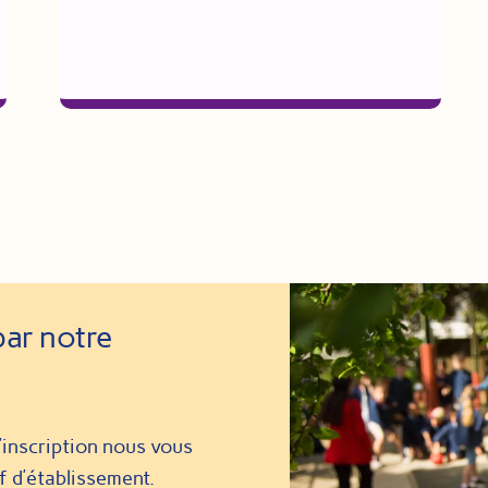
par notre
’inscription nous vous
f d’établissement.