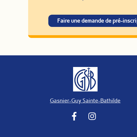
Faire une demande de pré-inscri
Gasnier-Guy Sainte-Bathilde
Facebook
Instragram