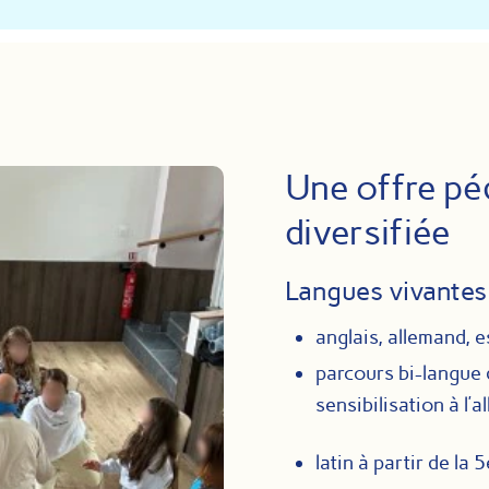
Une offre pé
diversifiée
Langues vivantes 
anglais, allemand, 
parcours bi-langue 
sensibilisation à l’
latin à partir de la 