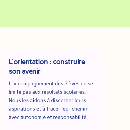
L’orientation : construire
son avenir
L’accompagnement des élèves ne se
limite pas aux résultats scolaires.
Nous les aidons à discerner leurs
aspirations et à tracer leur chemin
avec autonomie et responsabilité.