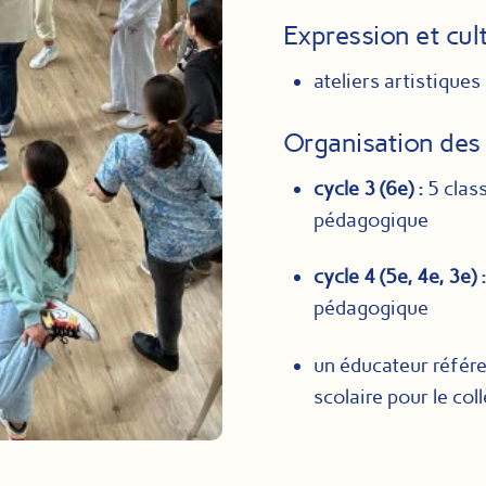
Expression et cult
ateliers artistiques
Organisation des 
cycle 3 (6e) :
5 clas
pédagogique
cycle 4 (5e, 4e, 3e) 
pédagogique
un éducateur référe
scolaire pour le coll