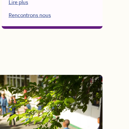
Lire plus
Rencontrons nous