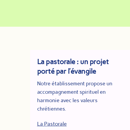
La pastorale : un projet
porté par l’évangile
Notre établissement propose un
accompagnement spirituel en
harmonie avec les valeurs
chrétiennes.
La Pastorale