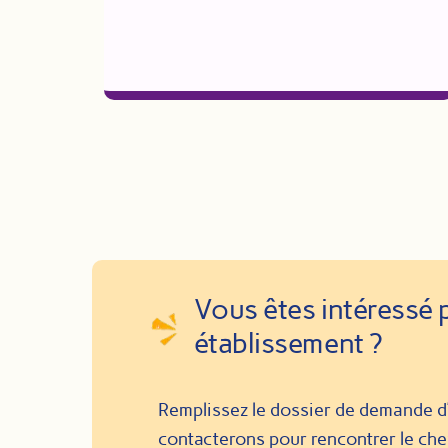
Vous êtes intéressé 
établissement ?
Remplissez le dossier de demande d
contacterons pour rencontrer le che