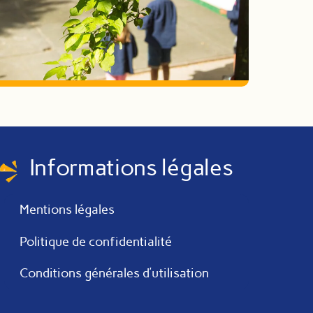
Informations légales
Mentions légales
Politique de confidentialité
Conditions générales d’utilisation