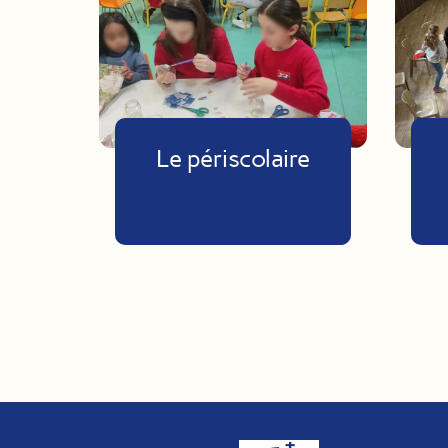
Le périscolaire