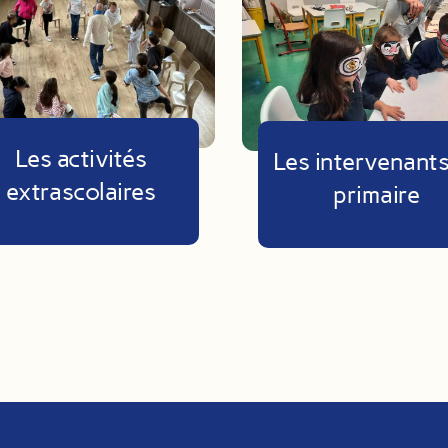
Les activités
Les intervenants
extrascolaires
primaire