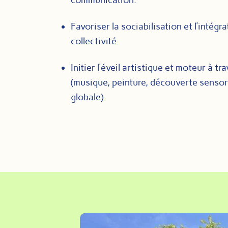
Favoriser la sociabilisation et l’intégr
collectivité.
Initier l’éveil artistique et moteur à tr
(musique, peinture, découverte sensorie
globale).