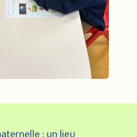
aternelle : un lieu