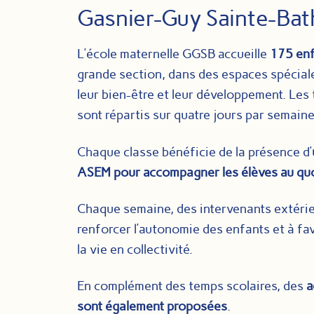
Gasnier-Guy Sainte-Bat
L’école maternelle GGSB accueille
175 en
grande section, dans des espaces spéci
leur bien-être et leur développement. Les
sont répartis sur quatre jours par semaine
Chaque classe bénéficie de la présence d’
ASEM pour accompagner les élèves au quo
Chaque semaine, des intervenants extérie
renforcer l’autonomie des enfants et à fav
la vie en collectivité.
En complément des temps scolaires, des
a
sont également proposées
.