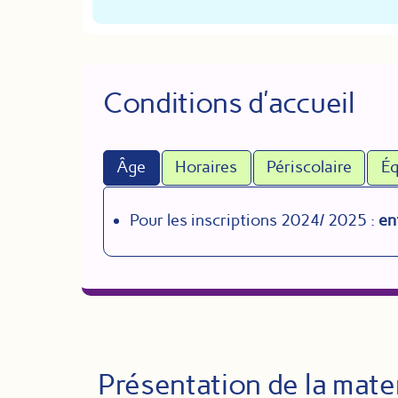
Conditions d’accueil
Âge
Horaires
Périscolaire
Éq
Pour les inscriptions 2024/ 2025 :
en
Présentation de la mate