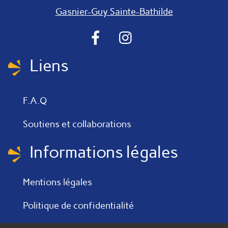
Gasnier-Guy Sainte-Bathilde
Facebook
Instragram
Liens
F.A.Q
Soutiens et collaborations
Informations légales
Mentions légales
Politique de confidentialité